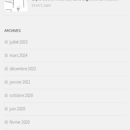
25 OCT, 2020
ARCHIVES
juillet 2025
mars 2024
décembre 2022
janvier 2021
octobre 2020
juin 2020
février 2020