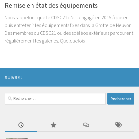
Remise en état des équipements
Nous rappelons que le CDSC21 c’est engagé en 2015 à poser
puis entretenir les équipements fixes dans la Grotte de Neuvon.
Des membres du CDSC21 ou des spéléos extérieurs parcourent
régulièrement les galeries. Quelquefois...
SUIVRE :
Rechercher :