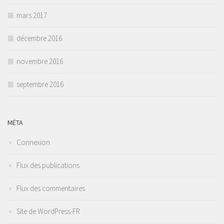
mars 2017
décembre 2016
novembre 2016
septembre 2016
MÉTA
Connexion
Flux des publications
Flux des commentaires
Site de WordPress-FR