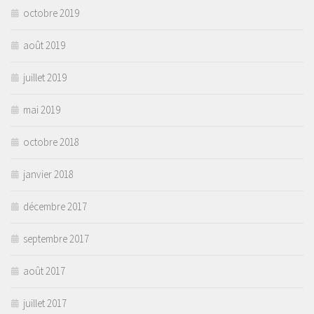
octobre 2019
août 2019
juillet 2019
mai 2019
octobre 2018
janvier 2018
décembre 2017
septembre 2017
août 2017
juillet 2017