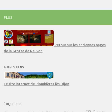
PLUS
Retour sur les anciennes pages
de la Grotte de Neuvon
AUTRES LIENS
Le site internet de Plombières lès Dijon
ÉTIQUETTES
crue