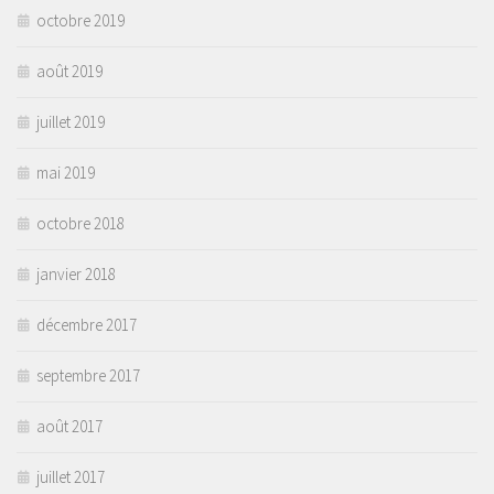
octobre 2019
août 2019
juillet 2019
mai 2019
octobre 2018
janvier 2018
décembre 2017
septembre 2017
août 2017
juillet 2017