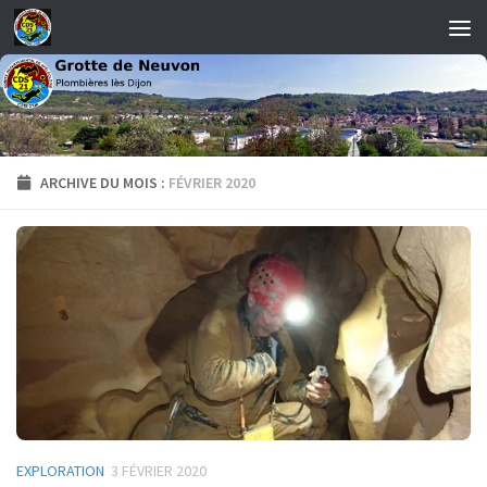
Skip to content
ARCHIVE DU MOIS :
FÉVRIER 2020
EXPLORATION
3 FÉVRIER 2020