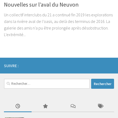
Nouvelles sur l’aval du Neuvon
Un collectif interclubs du 21 a continué fin 2019 les explorations
dans la rivière aval de l’oasis, au delà des terminus de 2016. La
galerie des amis n’a pu être prolongée après désobstruction.
L’extrémité...
SUIVRE :
Rechercher :