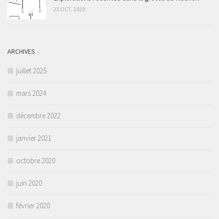
25 OCT, 2020
ARCHIVES
juillet 2025
mars 2024
décembre 2022
janvier 2021
octobre 2020
juin 2020
février 2020