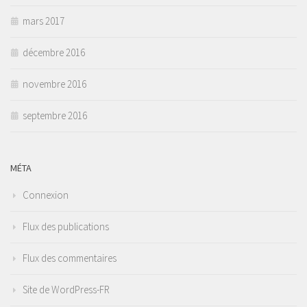
mars 2017
décembre 2016
novembre 2016
septembre 2016
MÉTA
Connexion
Flux des publications
Flux des commentaires
Site de WordPress-FR