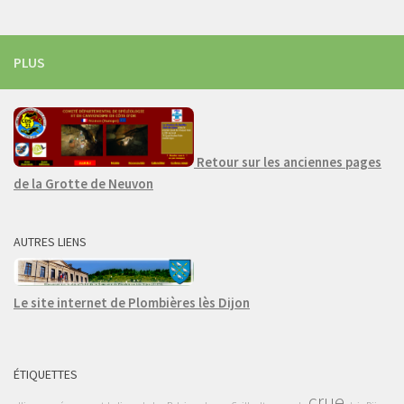
PLUS
Retour sur les anciennes pages
de la Grotte de Neuvon
AUTRES LIENS
Le site internet de Plombières lès Dijon
ÉTIQUETTES
crue