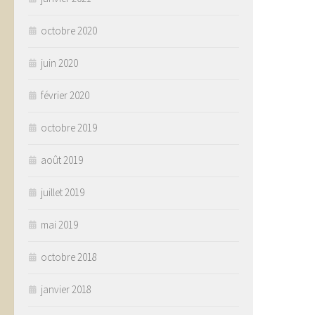
octobre 2020
juin 2020
février 2020
octobre 2019
août 2019
juillet 2019
mai 2019
octobre 2018
janvier 2018