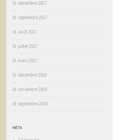
décembre 2017
septembre 2017
août 2017
juillet 2017
mars 2017
décembre 2016
novembre 2016
septembre 2016
MÉTA
Connexion