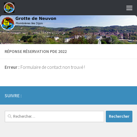
Skip to content
RÉPONSE RÉSERVATION PDE 2022
Erreur :
Formulaire de contact non trouvé !
SUIVRE :
Rechercher :