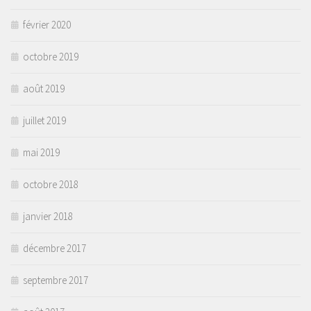
février 2020
octobre 2019
août 2019
juillet 2019
mai 2019
octobre 2018
janvier 2018
décembre 2017
septembre 2017