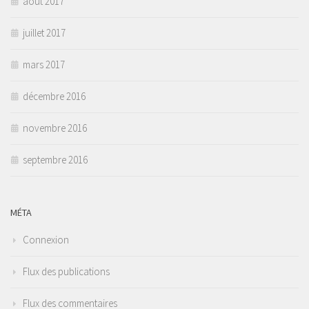
août 2017
juillet 2017
mars 2017
décembre 2016
novembre 2016
septembre 2016
MÉTA
Connexion
Flux des publications
Flux des commentaires