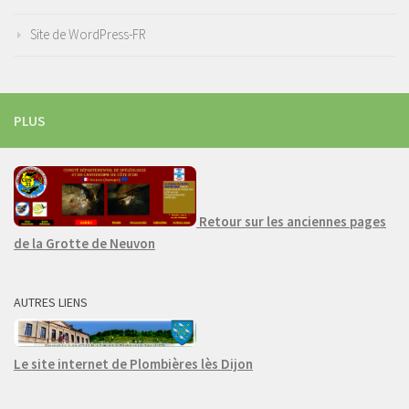
Site de WordPress-FR
PLUS
Retour sur les anciennes pages
de la Grotte de Neuvon
AUTRES LIENS
Le site internet de Plombières lès Dijon