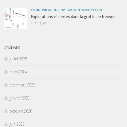
COMMUNICATION
/
EXPLORATION
/
PUBLICATION
Explorations récentes dans la grotte de Neuvon
25 OCT, 2020
ARCHIVES
juillet 2025
mars 2024
décembre 2022
janvier 2021
octobre 2020
juin 2020